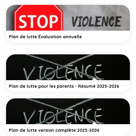
Plan de lutte Évaluation annuelle
Plan de lutte pour les parents - Résumé 2025-2026
Plan de lutte version complète 2025-2026