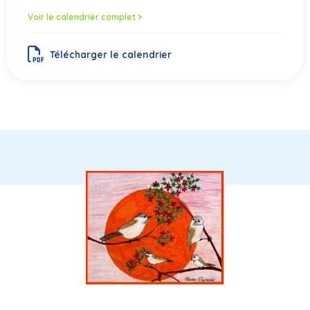
Voir le calendrier complet >
Télécharger le calendrier