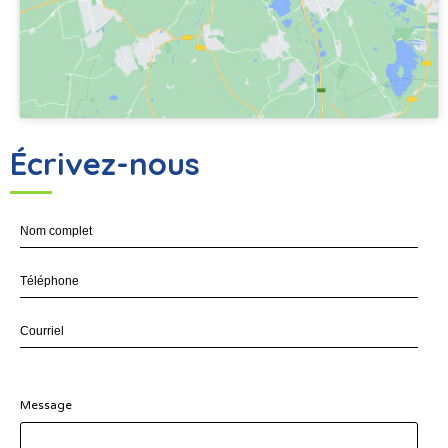
Écrivez-nous
Message