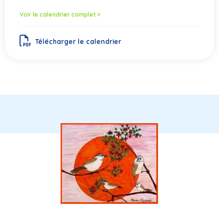
Voir le calendrier complet >
Télécharger le calendrier