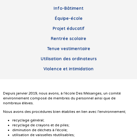
Info-Bâtiment
Équipe-école
Projet éducatif
Rentrée scolaire
Tenue vestimentaire
Utilisation des ordinateurs
Violence et intimidation
Depuis janvier 2019, nous avons, à l’école Des Mésanges, un comité
environnement composé de membres du personnel ainsi que de
nombreux élèves.
Nous avons des procédures bien établies en lien avec l’environnement;
recyclage général;
recyclage de crayons et de piles;
diminution de déchets à l’école;
utilisation de vaisselles réutilisables;