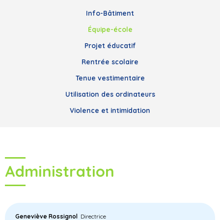
Info-Bâtiment
Équipe-école
Projet éducatif
Rentrée scolaire
Tenue vestimentaire
Utilisation des ordinateurs
Violence et intimidation
Administration
Geneviève Rossignol
Directrice