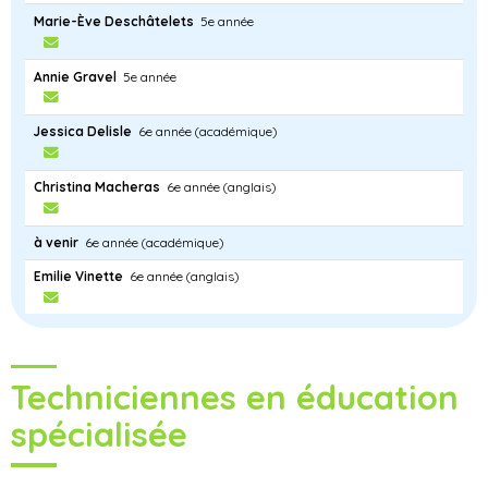
Marie-Ève Deschâtelets
5e année
Annie Gravel
5e année
Jessica Delisle
6e année (académique)
Christina Macheras
6e année (anglais)
à venir
6e année (académique)
Emilie Vinette
6e année (anglais)
Techniciennes en éducation
spécialisée