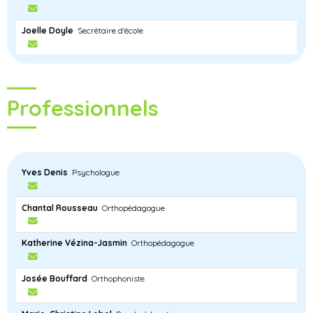
Joelle Doyle
Secrétaire d'école
Professionnels
Yves Denis
Psychologue
Chantal Rousseau
Orthopédagogue
Katherine Vézina-Jasmin
Orthopédagogue
Josée Bouffard
Orthophoniste