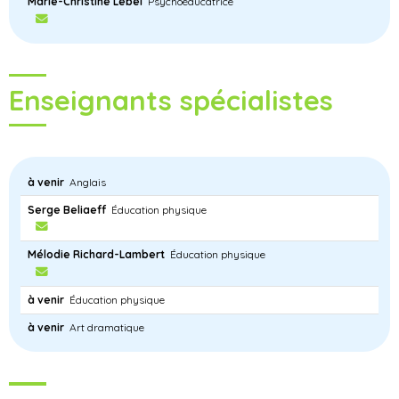
Marie-Christine Lebel
Psychoéducatrice
Enseignants spécialistes
à venir
Anglais
Serge Beliaeff
Éducation physique
Mélodie Richard-Lambert
Éducation physique
à venir
Éducation physique
à venir
Art dramatique