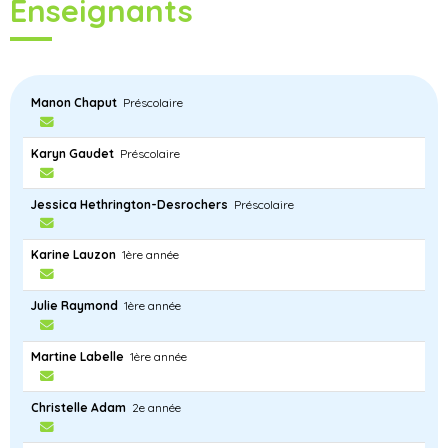
Enseignants
Manon Chaput
Préscolaire
Karyn Gaudet
Préscolaire
Jessica Hethrington-Desrochers
Préscolaire
Karine Lauzon
1ère année
Julie Raymond
1ère année
Martine Labelle
1ère année
Christelle Adam
2e année