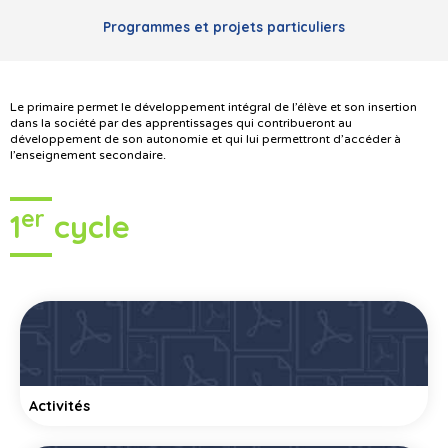
Programmes et projets particuliers
Le primaire permet le développement intégral de l’élève et son insertion
dans la société par des apprentissages qui contribueront au
développement de son autonomie et qui lui permettront d’accéder à
l’enseignement secondaire.
er
1
cycle
Activités