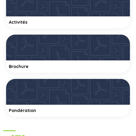
Activités
Brochure
Pondération