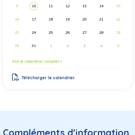
9
10
11
12
13
14
15
16
17
18
19
20
21
22
23
24
25
26
27
28
29
30
31
1
2
3
4
5
Voir le calendrier complet >
Télécharger le calendrier
Compléments d'information