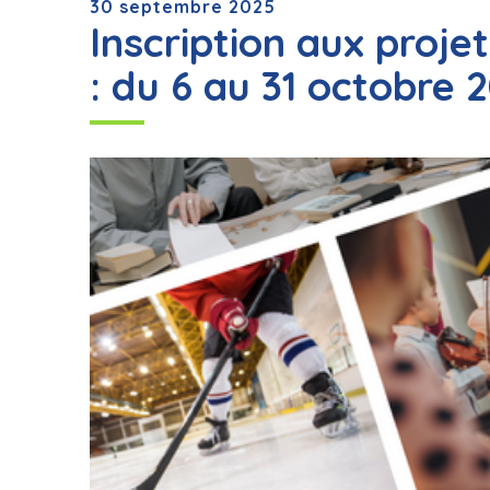
30 septembre 2025
Inscription aux proje
: du 6 au 31 octobre 