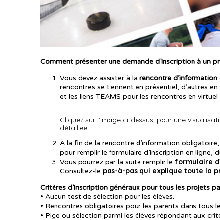
Comment présenter une demande d’inscription à un proj
Vous devez assister à la
rencontre d’information 
rencontres se tiennent en présentiel, d’autres en 
et les liens TEAMS pour les rencontres en virtuel
Cliquez sur l’image ci-dessus, pour une visualisat
détaillée.
À la fin de la rencontre d’information obligatoir
pour remplir le formulaire d’inscription en ligne,
formulaire d’
Vous pourrez par la suite remplir le
pas-à-pas qui explique toute la p
Consultez-le
Critères d’inscription généraux pour tous les projets pa
• Aucun test de sélection pour les élèves.
• Rencontres obligatoires pour les parents dans tous les
• Pige ou sélection parmi les élèves répondant aux critè