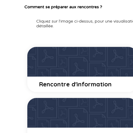
Comment se préparer aux rencontres ?
Cliquez sur l’image ci-dessus, pour une visualisat
détaillée.
Rencontre d'information