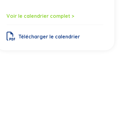
Voir le calendrier complet >
Télécharger le calendrier