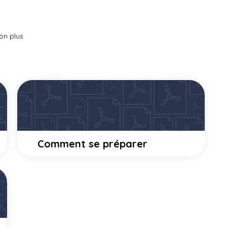
ion plus
Comment se préparer