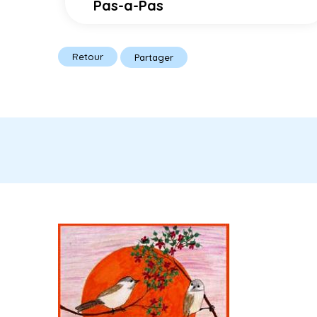
Pas-a-Pas
Retour
Partager